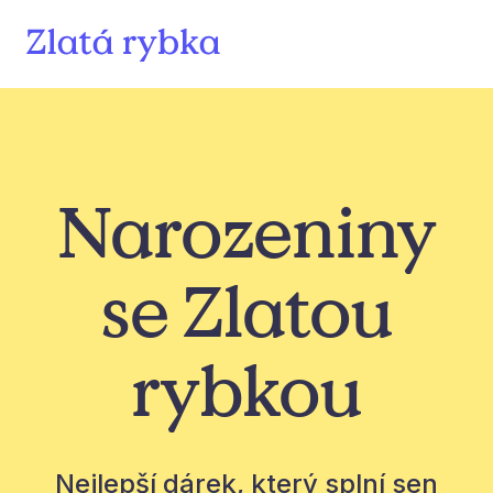
Narozeniny
se Zlatou
rybkou
Nejlepší dárek, který splní sen