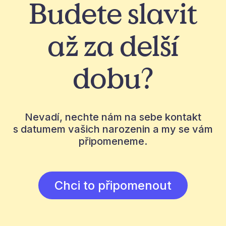
Budete slavit
až za delší
dobu?
Nevadí, nechte nám na sebe kontakt
s datumem vašich narozenin a my se vám
připomeneme.
Chci to připomenout