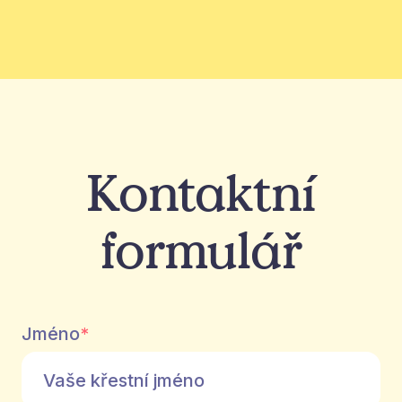
Kontaktní
formulář
Jméno
*