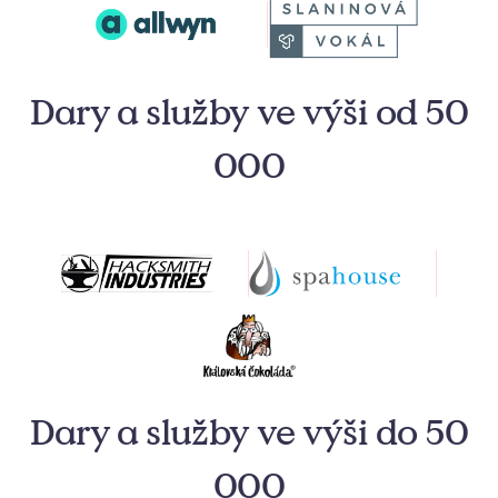
Dary a služby ve výši od 50
000
Dary a služby ve výši do 50
000